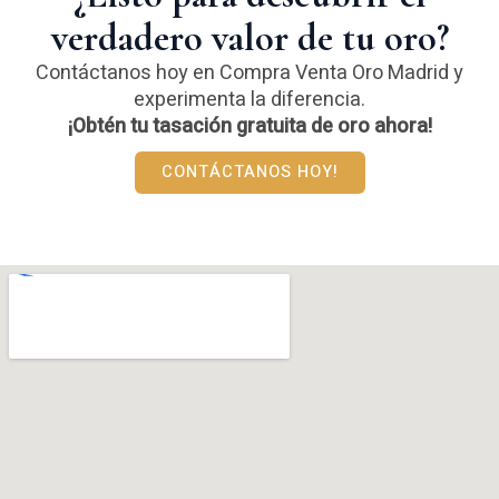
verdadero valor de tu oro?
Contáctanos hoy en Compra Venta Oro Madrid y
experimenta la diferencia.
¡Obtén tu tasación gratuita de oro ahora!
CONTÁCTANOS HOY!