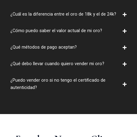
¿Cuál es la diferencia entre el oro de 18k y el de 24k?
¿Cómo puedo saber el valor actual de mi oro?
¿Qué métodos de pago aceptan?
¿Qué debo llevar cuando quiero vender mi oro?
¿Puedo vender oro si no tengo el certificado de
autenticidad?