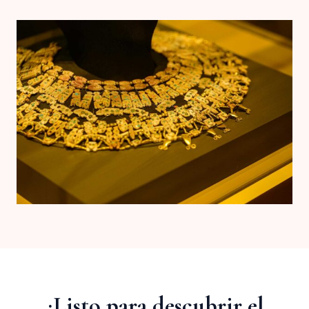
¿Listo para descubrir el