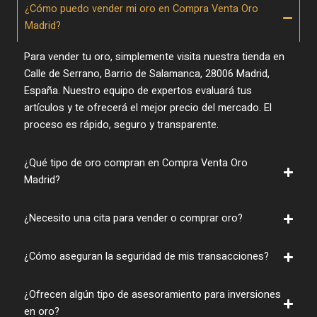
¿Cómo puedo vender mi oro en Compra Venta Oro
Madrid?
Para vender tu oro, simplemente visita nuestra tienda en
Calle de Serrano, Barrio de Salamanca, 28006 Madrid,
España. Nuestro equipo de expertos evaluará tus
artículos y te ofrecerá el mejor precio del mercado. El
proceso es rápido, seguro y transparente.
¿Qué tipo de oro compran en Compra Venta Oro
Madrid?
¿Necesito una cita para vender o comprar oro?
¿Cómo aseguran la seguridad de mis transacciones?
¿Ofrecen algún tipo de asesoramiento para inversiones
en oro?