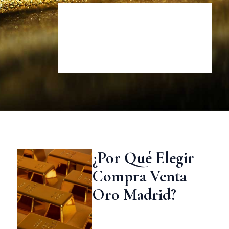
¿Por Qué Elegir
Compra Venta
Oro Madrid?