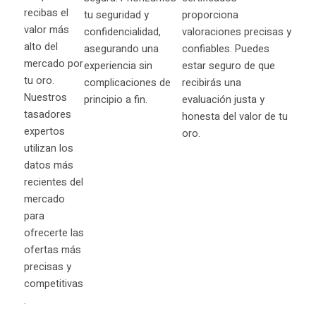
recibas el
tu seguridad y
proporciona
valor más
confidencialidad,
valoraciones precisas y
alto del
asegurando una
confiables. Puedes
mercado por
experiencia sin
estar seguro de que
tu oro.
complicaciones de
recibirás una
Nuestros
principio a fin.
evaluación justa y
tasadores
honesta del valor de tu
expertos
oro.
utilizan los
datos más
recientes del
mercado
para
ofrecerte las
ofertas más
precisas y
competitivas
.