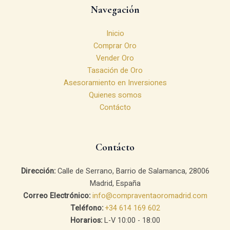
Navegación
Inicio
Comprar Oro
Vender Oro
Tasación de Oro
Asesoramiento en Inversiones
Quienes somos
Contácto
Contácto
Dirección:
Calle de Serrano, Barrio de Salamanca, 28006
Madrid, España
Correo Electrónico:
info@compraventaoromadrid.com
Teléfono:
+34 614 169 602
Horarios:
L-V 10:00 - 18:00