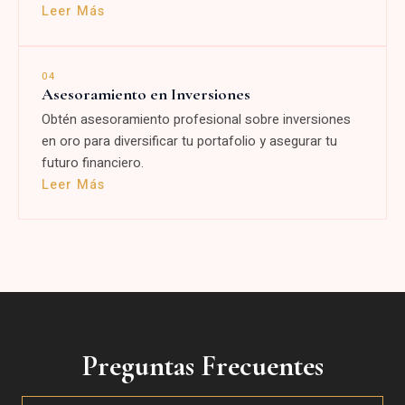
Leer Más
04
Asesoramiento en Inversiones
Obtén asesoramiento profesional sobre inversiones
en oro para diversificar tu portafolio y asegurar tu
futuro financiero.
Leer Más
Preguntas Frecuentes