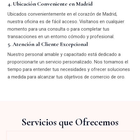
4. Ubicación Conveniente en Madrid
Ubicados convenientemente en el corazón de Madrid,
nuestra oficina es de fácil acceso. Visítanos en cualquier
momento para una consulta o para completar tus
transacciones en un entorno cómodo y profesional.
5. Atención al Cliente Excepcional
Nuestro personal amable y capacitado está dedicado a
proporcionarte un servicio personalizado. Nos tomamos el
tiempo para entender tus necesidades y ofrecer soluciones
a medida para alcanzar tus objetivos de comercio de oro.
Servicios que Ofrecemos