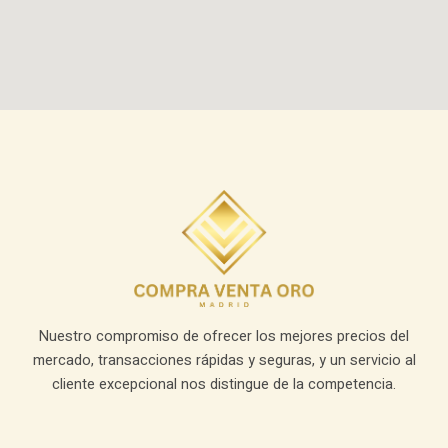
Nuestro compromiso de ofrecer los mejores precios del
mercado, transacciones rápidas y seguras, y un servicio al
cliente excepcional nos distingue de la competencia.