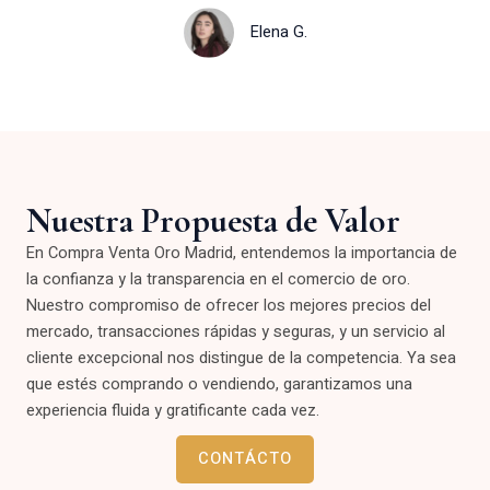
Elena G.
Nuestra Propuesta de Valor
En Compra Venta Oro Madrid, entendemos la importancia de
la confianza y la transparencia en el comercio de oro.
Nuestro compromiso de ofrecer los mejores precios del
mercado, transacciones rápidas y seguras, y un servicio al
cliente excepcional nos distingue de la competencia. Ya sea
que estés comprando o vendiendo, garantizamos una
experiencia fluida y gratificante cada vez.
CONTÁCTO