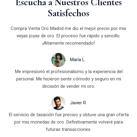
Escucha a Nuestros Clientes
Satisfechos
Compra Venta Oro Madrid me dio el mejor precio por mis
viejas joyas de oro. El proceso fue rápido y sencillo.
¡Altamente recomendado!
María L.
Me impresionó el profesionalismo y la experiencia del
personal. Me hicieron sentir cómodo y seguro en mi
decisión de vender mi oro.
Javier R
El servicio de tasación fue preciso y obtuve una gran oferta
por mis monedas de oro. Definitivamente volveré para
futuras transacciones.