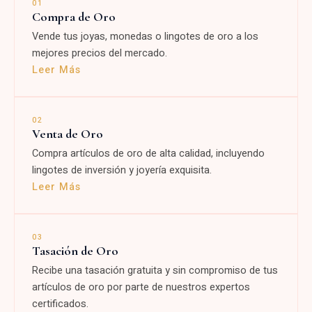
01
Compra de Oro
Vende tus joyas, monedas o lingotes de oro a los
mejores precios del mercado.
Leer Más
02
Venta de Oro
Compra artículos de oro de alta calidad, incluyendo
lingotes de inversión y joyería exquisita.
Leer Más
03
Tasación de Oro
Recibe una tasación gratuita y sin compromiso de tus
artículos de oro por parte de nuestros expertos
certificados.